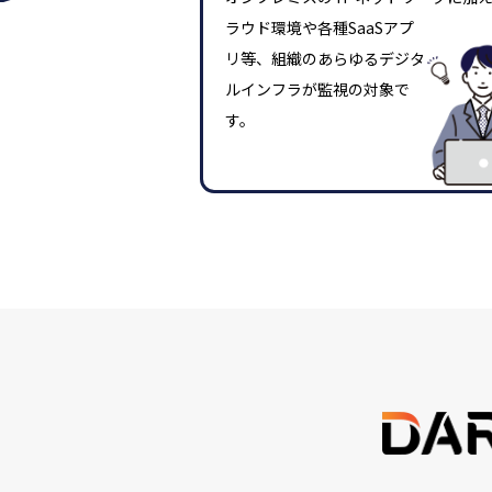
ラウド環境や各種SaaSアプ
リ等、組織のあらゆるデジタ
ルインフラが監視の対象で
す。